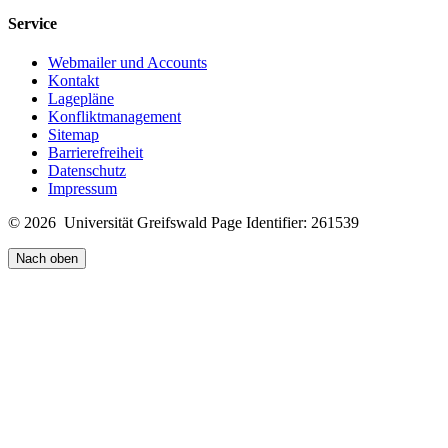
Service
Webmailer und Accounts
Kontakt
Lagepläne
Konfliktmanagement
Sitemap
Barrierefreiheit
Datenschutz
Impressum
© 2026 Universität Greifswald
Page Identifier: 261539
Nach oben