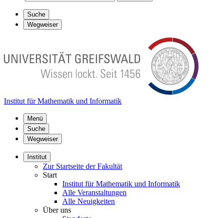
Suche
Wegweiser
Institut für Mathematik und Informatik
Menü
Suche
Wegweiser
Institut
Zur Startseite der Fakultät
Start
Institut für Mathematik und Informatik
Alle Veranstaltungen
Alle Neuigkeiten
Über uns