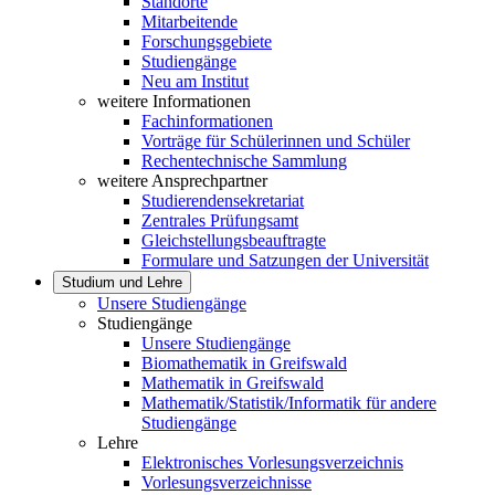
Standorte
Mitarbeitende
Forschungsgebiete
Studiengänge
Neu am Institut
weitere Informationen
Fachinformationen
Vorträge für Schülerinnen und Schüler
Rechentechnische Sammlung
weitere Ansprechpartner
Studierendensekretariat
Zentrales Prüfungsamt
Gleichstellungsbeauftragte
Formulare und Satzungen der Universität
Studium und Lehre
Unsere Studiengänge
Studiengänge
Unsere Studiengänge
Biomathematik in Greifswald
Mathematik in Greifswald
Mathematik/Statistik/Informatik für andere
Studiengänge
Lehre
Elektronisches Vorlesungsverzeichnis
Vorlesungsverzeichnisse