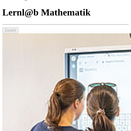
Lernl@b Mathematik
Zurück