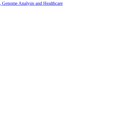
, Genome Analysis and Healthcare