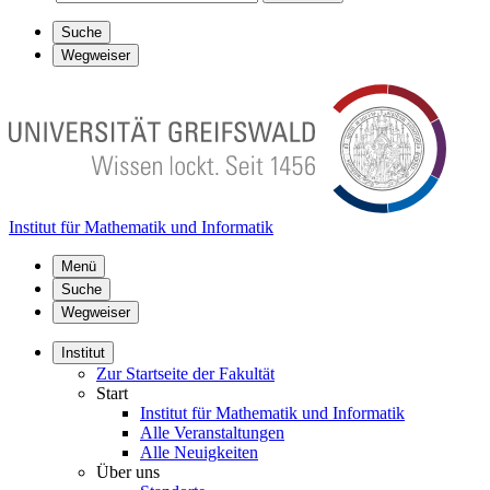
Suche
Wegweiser
Institut für Mathematik und Informatik
Menü
Suche
Wegweiser
Institut
Zur Startseite der Fakultät
Start
Institut für Mathematik und Informatik
Alle Veranstaltungen
Alle Neuigkeiten
Über uns