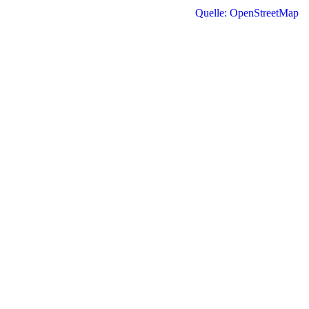
Quelle: OpenStreetMap