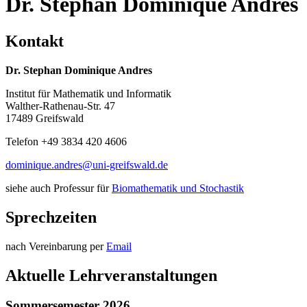
Dr. Stephan Dominique Andres
Kontakt
Dr. Stephan Dominique Andres
Institut für Mathematik und Informatik
Walther-Rathenau-Str. 47
17489 Greifswald
Telefon +49 3834 420 4606
dominique.andres
@uni-greifswald
.de
siehe auch Professur für
Biomathematik und Stochastik
Sprechzeiten
nach Vereinbarung per
Email
Aktuelle Lehrveranstaltungen
Sommersemester 2026