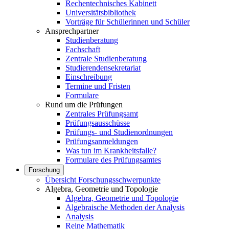
Rechentechnisches Kabinett
Universitätsbibliothek
Vorträge für Schülerinnen und Schüler
Ansprechpartner
Studienberatung
Fachschaft
Zentrale Studienberatung
Studierendensekretariat
Einschreibung
Termine und Fristen
Formulare
Rund um die Prüfungen
Zentrales Prüfungsamt
Prüfungsausschüsse
Prüfungs- und Studienordnungen
Prüfungsanmeldungen
Was tun im Krankheitsfalle?
Formulare des Prüfungsamtes
Forschung
Übersicht Forschungsschwerpunkte
Algebra, Geometrie und Topologie
Algebra, Geometrie und Topologie
Algebraische Methoden der Analysis
Analysis
Reine Mathematik