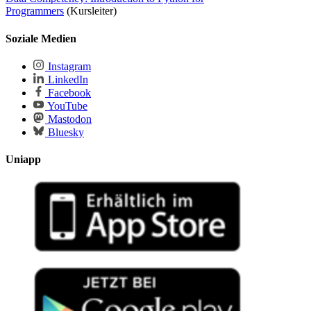
Programmers
(Kursleiter)
Soziale Medien
Instagram
LinkedIn
Facebook
YouTube
Mastodon
Bluesky
Uniapp