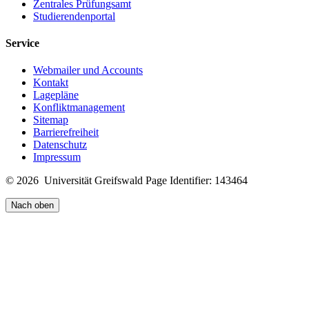
Zentrales Prüfungsamt
Studierendenportal
Service
Webmailer und Accounts
Kontakt
Lagepläne
Konfliktmanagement
Sitemap
Barrierefreiheit
Datenschutz
Impressum
© 2026 Universität Greifswald
Page Identifier: 143464
Nach oben