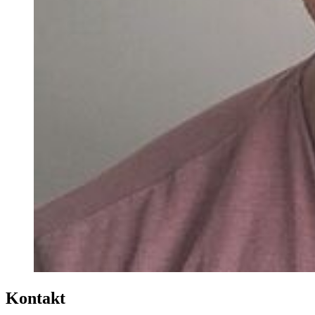
Kontakt