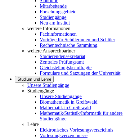
Standorte
Mitarbeitende
Forschungsgebiete
Studiengänge
Neu am Institut
weitere Informationen
Fachinformationen
Vorträge für Schülerinnen und Schüler
Rechentechnische Sammlung
weitere Ansprechpartner
Studierendensekretariat
Zentrales Prüfungsamt
Gleichstellungsbeauftragte
Formulare und Satzungen der Universität
Studium und Lehre
Unsere Studiengänge
Studiengänge
Unsere Studiengänge
Biomathematik in Greifswald
Mathematik in Greifswald
Mathematik/Statistik/Informatik für andere
Studiengänge
Lehre
Elektronisches Vorlesungsverzeichnis
Vorlesungsverzeichnisse