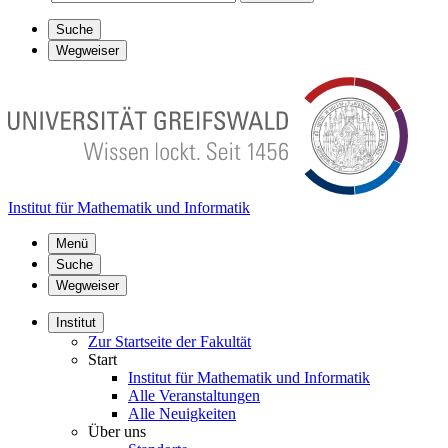
Suche
Wegweiser
Institut für Mathematik und Informatik
Menü
Suche
Wegweiser
Institut
Zur Startseite der Fakultät
Start
Institut für Mathematik und Informatik
Alle Veranstaltungen
Alle Neuigkeiten
Über uns