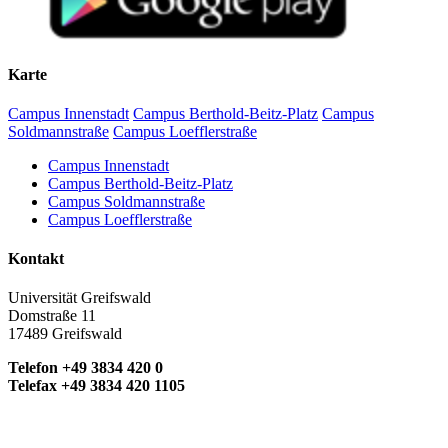
Karte
Campus Innenstadt
Campus Berthold-Beitz-Platz
Campus
Soldmannstraße
Campus Loefflerstraße
Campus Innenstadt
Campus Berthold-Beitz-Platz
Campus Soldmannstraße
Campus Loefflerstraße
Kontakt
Universität Greifswald
Domstraße 11
17489 Greifswald
Telefon +49 3834 420 0
Telefax +49 3834 420 1105