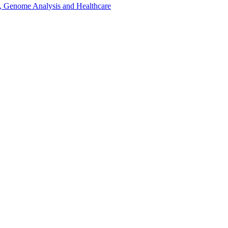
, Genome Analysis and Healthcare