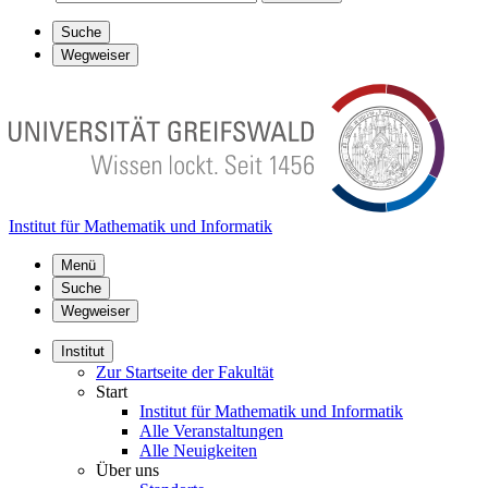
Suche
Wegweiser
Institut für Mathematik und Informatik
Menü
Suche
Wegweiser
Institut
Zur Startseite der Fakultät
Start
Institut für Mathematik und Informatik
Alle Veranstaltungen
Alle Neuigkeiten
Über uns