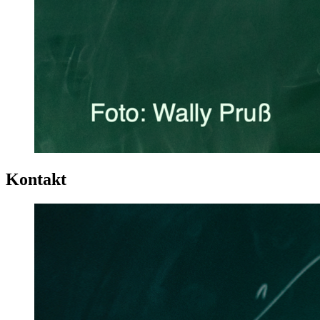
Kontakt