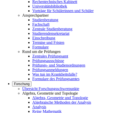
Rechentechnisches Kabinett
Universitätsbibliothek
Vorträge für Schülerinnen und Schüler
Ansprechpartner
Studienberatung
Fachschaft
Zentrale Studienberatung
Studierendensekretariat
Einschreibung
Termine und Fristen
Formulare
Rund um die Prüfungen
Zentrales Prüfungsamt
Prüfungsausschüsse
Prüfungs- und Studienordnungen
Prüfungsanmeldungen
Was tun im Krankheitsfalle?
Formulare des Prüfungsamtes
Forschung
Übersicht Forschungsschwerpunkte
Algebra, Geometrie und Topologie
Algebra, Geometrie und Topologie
Algebraische Methoden der Analysis
Analysis
Reine Mathematik