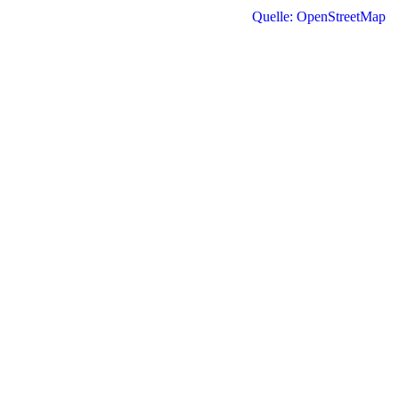
Quelle: OpenStreetMap