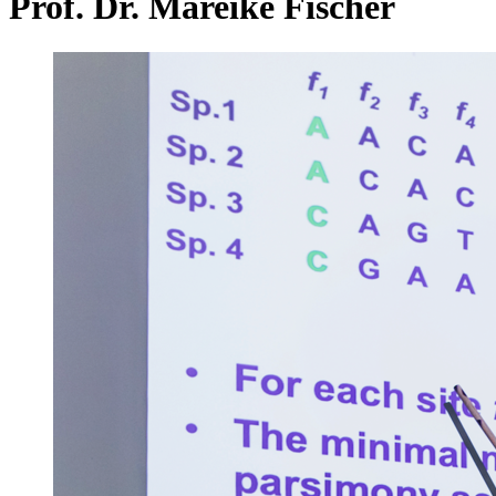
Prof. Dr. Mareike Fischer