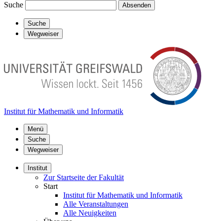
Suche
Absenden
Suche
Wegweiser
Institut für Mathematik und Informatik
Menü
Suche
Wegweiser
Institut
Zur Startseite der Fakultät
Start
Institut für Mathematik und Informatik
Alle Veranstaltungen
Alle Neuigkeiten