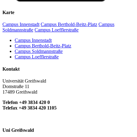
Karte
Campus Innenstadt
Campus Berthold-Beitz-Platz
Campus
Soldmannstraße
Campus Loefflerstraße
Campus Innenstadt
Campus Berthold-Beitz-Platz
Campus Soldmannstraße
Campus Loefflerstraße
Kontakt
Universität Greifswald
Domstraße 11
17489 Greifswald
Telefon +49 3834 420 0
Telefax +49 3834 420 1105
Uni Greifswald