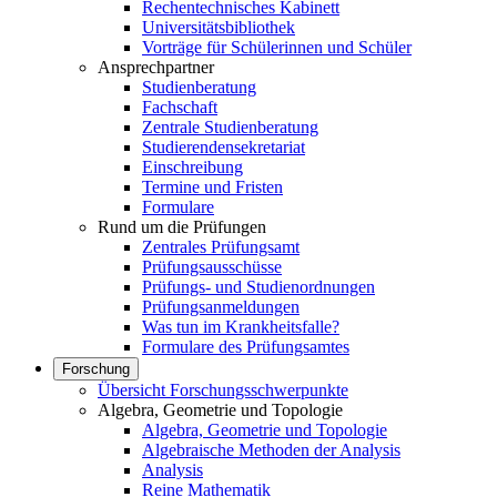
Rechentechnisches Kabinett
Universitätsbibliothek
Vorträge für Schülerinnen und Schüler
Ansprechpartner
Studienberatung
Fachschaft
Zentrale Studienberatung
Studierendensekretariat
Einschreibung
Termine und Fristen
Formulare
Rund um die Prüfungen
Zentrales Prüfungsamt
Prüfungsausschüsse
Prüfungs- und Studienordnungen
Prüfungsanmeldungen
Was tun im Krankheitsfalle?
Formulare des Prüfungsamtes
Forschung
Übersicht Forschungsschwerpunkte
Algebra, Geometrie und Topologie
Algebra, Geometrie und Topologie
Algebraische Methoden der Analysis
Analysis
Reine Mathematik