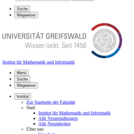
Suche
Wegweiser
Institut für Mathematik und Informatik
Menü
Suche
Wegweiser
Institut
Zur Startseite der Fakultät
Start
Institut für Mathematik und Informatik
Alle Veranstaltungen
Alle Neuigkeiten
Über uns