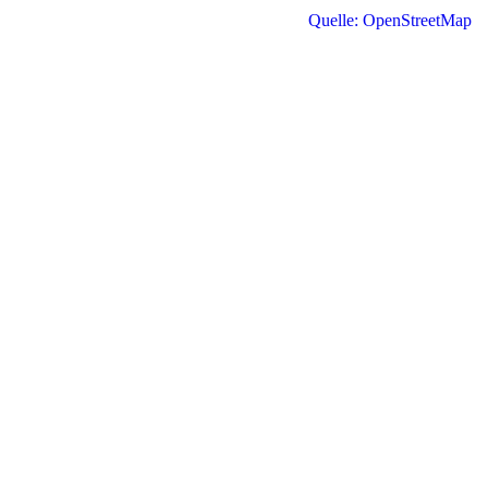
Quelle: OpenStreetMap