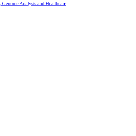
, Genome Analysis and Healthcare