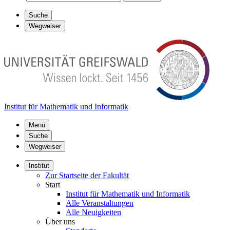
Suche
Wegweiser
Institut für Mathematik und Informatik
Menü
Suche
Wegweiser
Institut
Zur Startseite der Fakultät
Start
Institut für Mathematik und Informatik
Alle Veranstaltungen
Alle Neuigkeiten
Über uns