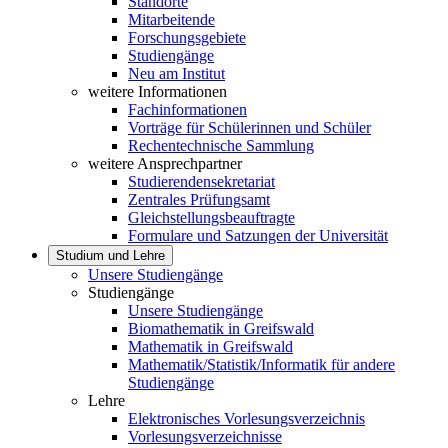
Standorte
Mitarbeitende
Forschungsgebiete
Studiengänge
Neu am Institut
weitere Informationen
Fachinformationen
Vorträge für Schülerinnen und Schüler
Rechentechnische Sammlung
weitere Ansprechpartner
Studierendensekretariat
Zentrales Prüfungsamt
Gleichstellungsbeauftragte
Formulare und Satzungen der Universität
Studium und Lehre
Unsere Studiengänge
Studiengänge
Unsere Studiengänge
Biomathematik in Greifswald
Mathematik in Greifswald
Mathematik/Statistik/Informatik für andere
Studiengänge
Lehre
Elektronisches Vorlesungsverzeichnis
Vorlesungsverzeichnisse