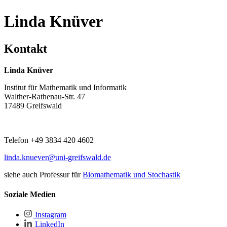
Linda Knüver
Kontakt
Linda Knüver
Institut für Mathematik und Informatik
Walther-Rathenau-Str. 47
17489 Greifswald
Telefon +49 3834 420 4602
linda.knuever
@uni-greifswald
.de
siehe auch Professur für
Biomathematik und Stochastik
Soziale Medien
Instagram
LinkedIn