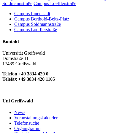
Soldmannstraße
Campus Loefflerstraße
Campus Innenstadt
Campus Berthold-Beitz-Platz
Campus Soldmannstraße
Campus Loefflerstraße
Kontakt
Universität Greifswald
Domstraße 11
17489 Greifswald
Telefon +49 3834 420 0
Telefax +49 3834 420 1105
Uni Greifswald
News
Veranstaltungskalender
Telefonsuche
Organigramm