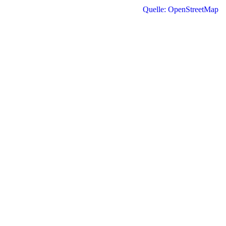
Quelle: OpenStreetMap