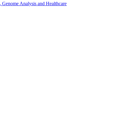
, Genome Analysis and Healthcare