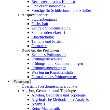
Rechentechnisches Kabinett
Universitätsbibliothek
Vorträge für Schülerinnen und Schüler
Ansprechpartner
Studienberatung
Fachschaft
Zentrale Studienberatung
Studierendensekretariat
Einschreibung
Termine und Fristen
Formulare
Rund um die Prüfungen
Zentrales Prüfungsamt
Prüfungsausschüsse
Prüfungs- und Studienordnungen
Prüfungsanmeldungen
Was tun im Krankheitsfalle?
Formulare des Prüfungsamtes
Forschung
Übersicht Forschungsschwerpunkte
Algebra, Geometrie und Topologie
Algebra, Geometrie und Topologie
Algebraische Methoden der Analysis
Analysis
Reine Mathematik