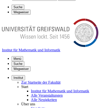
Suche
Wegweiser
Institut für Mathematik und Informatik
Menü
Suche
Wegweiser
Institut
Zur Startseite der Fakultät
Start
Institut für Mathematik und Informatik
Alle Veranstaltungen
Alle Neuigkeiten
Über uns