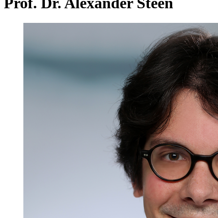
Prof. Dr. Alexander Steen