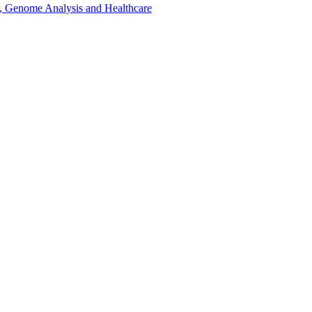
, Genome Analysis and Healthcare