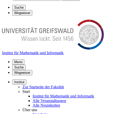
Suche
Wegweiser
Institut für Mathematik und Informatik
Menü
Suche
Wegweiser
Institut
Zur Startseite der Fakultät
Start
Institut für Mathematik und Informatik
Alle Veranstaltungen
Alle Neuigkeiten
Über uns