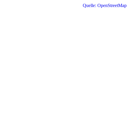
Quelle: OpenStreetMap