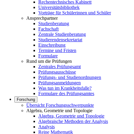
Rechentechnisches Kabinett
Universitätsbibliothek
Vorträge für Schülerinnen und Schüler
Ansprechpartner
Studienberatung
Fachschaft
Zentrale Studienberatung
Studierendensekretariat
Einschreibung
Termine und Fristen
Formulare
Rund um die Prüfungen
Zentrales Prüfungsamt
Prüfungsausschüsse
Prüfungs- und Studienordnungen
Prüfungsanmeldungen
Was tun im Krankheitsfalle?
Formulare des Prüfungsamtes
Forschung
Übersicht Forschungsschwerpunkte
Algebra, Geometrie und Topologie
Algebra, Geometrie und Topologie
Algebraische Methoden der Analysis
Analysis
Reine Mathematik