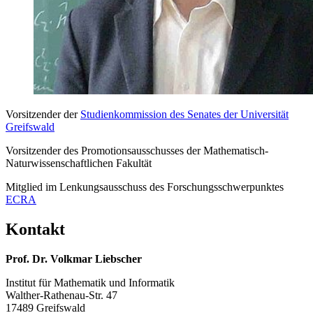
Vorsitzender der
Studienkommission des Senates der Universität
Greifswald
Vorsitzender des Promotionsausschusses der Mathematisch-
Naturwissenschaftlichen Fakultät
Mitglied im Lenkungsausschuss des Forschungsschwerpunktes
ECRA
Kontakt
Prof. Dr. Volkmar Liebscher
Institut für Mathematik und Informatik
Walther-Rathenau-Str. 47
17489 Greifswald