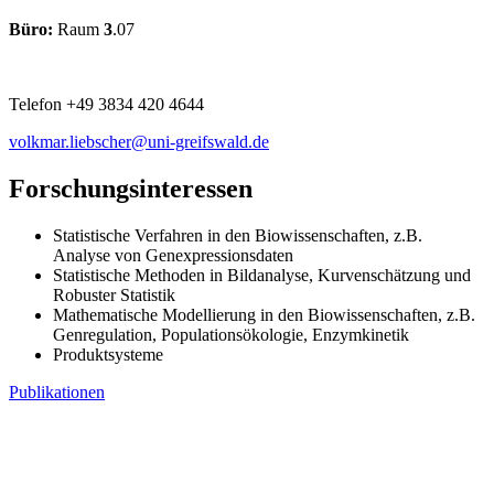
Büro:
Raum
3
.07
Telefon +49 3834 420 4644
volkmar.liebscher
@uni-greifswald
.de
Forschungsinteressen
Statistische Verfahren in den Biowissenschaften, z.B.
Analyse von Genexpressionsdaten
Statistische Methoden in Bildanalyse, Kurvenschätzung und
Robuster Statistik
Mathematische Modellierung in den Biowissenschaften, z.B.
Genregulation, Populationsökologie, Enzymkinetik
Produktsysteme
Publikationen