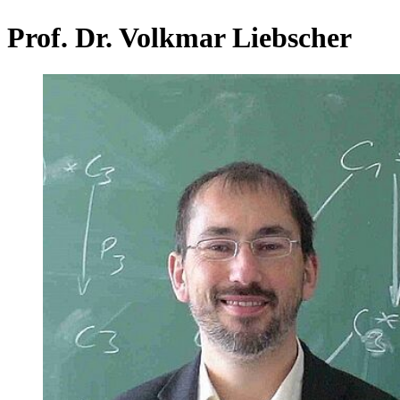
Prof. Dr. Volkmar Liebscher