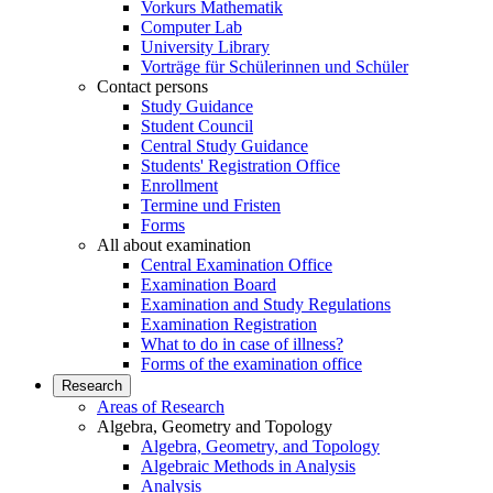
Vorkurs Mathematik
Computer Lab
University Library
Vorträge für Schülerinnen und Schüler
Contact persons
Study Guidance
Student Council
Central Study Guidance
Students' Registration Office
Enrollment
Termine und Fristen
Forms
All about examination
Central Examination Office
Examination Board
Examination and Study Regulations
Examination Registration
What to do in case of illness?
Forms of the examination office
Research
Areas of Research
Algebra, Geometry and Topology
Algebra, Geometry, and Topology
Algebraic Methods in Analysis
Analysis