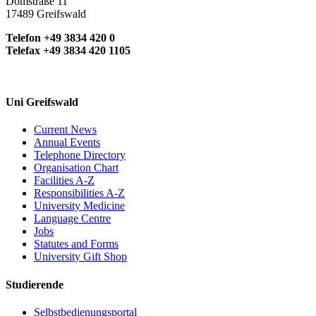
Domstraße 11
17489 Greifswald
Telefon +49 3834 420 0
Telefax +49 3834 420 1105
Uni Greifswald
Current News
Annual Events
Telephone Directory
Organisation Chart
Facilities A-Z
Responsibilities A-Z
University Medicine
Language Centre
Jobs
Statutes and Forms
University Gift Shop
Studierende
Selbstbedienungsportal