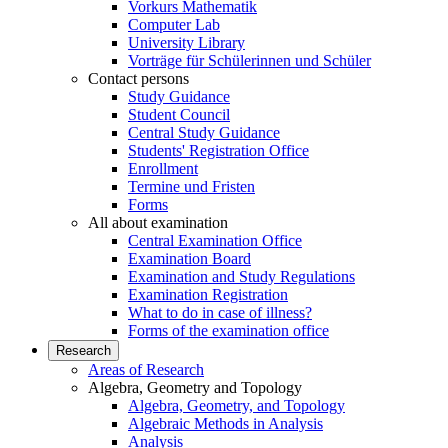
Vorkurs Mathematik
Computer Lab
University Library
Vorträge für Schülerinnen und Schüler
Contact persons
Study Guidance
Student Council
Central Study Guidance
Students' Registration Office
Enrollment
Termine und Fristen
Forms
All about examination
Central Examination Office
Examination Board
Examination and Study Regulations
Examination Registration
What to do in case of illness?
Forms of the examination office
Research
Areas of Research
Algebra, Geometry and Topology
Algebra, Geometry, and Topology
Algebraic Methods in Analysis
Analysis