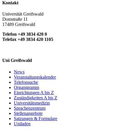
Kontakt
Universität Greifswald
Domstraße 11
17489 Greifswald
Telefon +49 3834 420 0
Telefax +49 3834 420 1105
Uni Greifswald
News
Veranstaltungskalender
Telefonsuche
Organigramm
Einrichtungen A bis Z
Zuständigkeiten A bis Z
Universitätsmedizin
Sprachenzentrum
Stellenangebote
Satzungen & Formulare
Uniladen