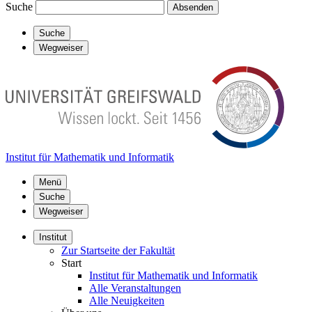
Suche
Absenden
Suche
Wegweiser
Institut für Mathematik und Informatik
Menü
Suche
Wegweiser
Institut
Zur Startseite der Fakultät
Start
Institut für Mathematik und Informatik
Alle Veranstaltungen
Alle Neuigkeiten