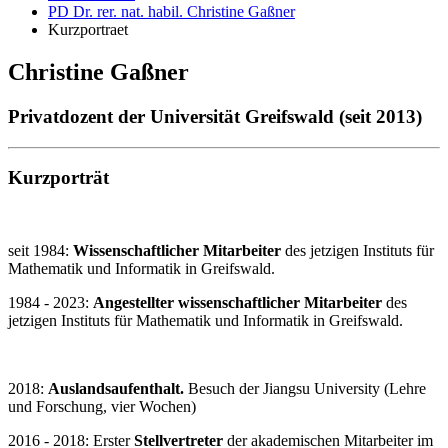
PD Dr. rer. nat. habil. Christine Gaßner
Kurzportraet
Christine Gaßner
Privatdozent der Universität Greifswald (seit 2013)
Kurzporträt
seit 1984:
Wissenschaftlicher Mitarbeiter
des jetzigen Instituts für
Mathematik und Informatik in Greifswald.
1984 - 2023:
Angestellter wissenschaftlicher Mitarbeiter
des
jetzigen Instituts für Mathematik und Informatik in Greifswald.
2018:
Auslandsaufenthalt.
Besuch der Jiangsu University (Lehre
und Forschung, vier Wochen)
2016 - 2018: Erster
Stellvertreter
der akademischen Mitarbeiter im