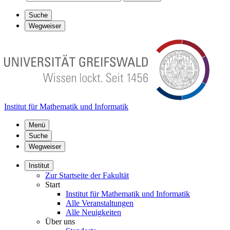
Suche
Wegweiser
Institut für Mathematik und Informatik
Menü
Suche
Wegweiser
Institut
Zur Startseite der Fakultät
Start
Institut für Mathematik und Informatik
Alle Veranstaltungen
Alle Neuigkeiten
Über uns