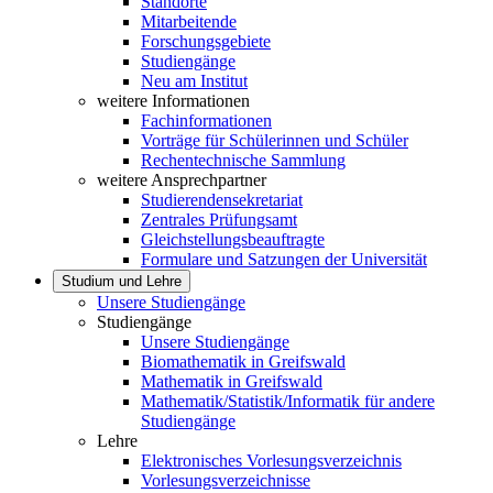
Standorte
Mitarbeitende
Forschungsgebiete
Studiengänge
Neu am Institut
weitere Informationen
Fachinformationen
Vorträge für Schülerinnen und Schüler
Rechentechnische Sammlung
weitere Ansprechpartner
Studierendensekretariat
Zentrales Prüfungsamt
Gleichstellungsbeauftragte
Formulare und Satzungen der Universität
Studium und Lehre
Unsere Studiengänge
Studiengänge
Unsere Studiengänge
Biomathematik in Greifswald
Mathematik in Greifswald
Mathematik/Statistik/Informatik für andere
Studiengänge
Lehre
Elektronisches Vorlesungsverzeichnis
Vorlesungsverzeichnisse