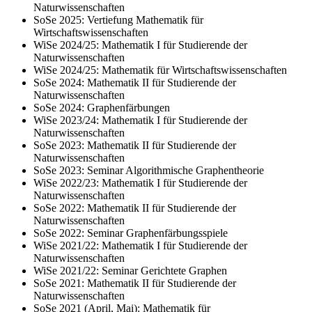
Naturwissenschaften
SoSe 2025: Vertiefung Mathematik für
Wirtschaftswissenschaften
WiSe 2024/25: Mathematik I für Studierende der
Naturwissenschaften
WiSe 2024/25: Mathematik für Wirtschaftswissenschaften
SoSe 2024: Mathematik II für Studierende der
Naturwissenschaften
SoSe 2024: Graphenfärbungen
WiSe 2023/24: Mathematik I für Studierende der
Naturwissenschaften
SoSe 2023: Mathematik II für Studierende der
Naturwissenschaften
SoSe 2023: Seminar Algorithmische Graphentheorie
WiSe 2022/23: Mathematik I für Studierende der
Naturwissenschaften
SoSe 2022: Mathematik II für Studierende der
Naturwissenschaften
SoSe 2022: Seminar Graphenfärbungsspiele
WiSe 2021/22: Mathematik I für Studierende der
Naturwissenschaften
WiSe 2021/22: Seminar Gerichtete Graphen
SoSe 2021: Mathematik II für Studierende der
Naturwissenschaften
SoSe 2021 (April, Mai): Mathematik für