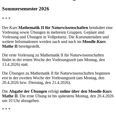
Sommersemester 2026
* * *
Der Kurs
Mathematik II für Naturwissenschaften
beinhaltet eine
Vorlesung sowie Übungen in mehreren Gruppen. Geplant sind
Vorlesung und Übungen in Vollpräsenz. Die Kursmaterialien und
weitere Informationen werden nach und nach im
Moodle-Kurs
Mathe II
bereitgestellt.
Die erste Vorlesung zu Mathematik II für Naturwissenschaften
findet in der ersten Woche der Vorlesungszeit (am Montag, den
13.4.2026) statt.
Die Übungen zu Mathematik II für Naturwissenschaften beginnen
erst in der zweiten Woche der Vorlesungszeit (am Montag, den
20.4.2026 bzw. Dienstag, den 21.4.2026).
Die
Abgabe der Übungen
erfolgt
online über den Moodle-Kurs
Mathe II
. Die erste Übung ist bis spätestens Montag, den 20.4.2026
um 10 Uhr abzugeben.
* * *