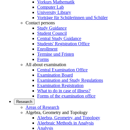
Vorkurs Mathematik
Computer Lab
University Library
Vorträge für Schülerinnen und Schüler
Contact persons
Study Guidance
Student Council
Central Study Guidance
Students' Registration Office
Enrollment
Termine und Fristen
Forms
All about examination
Central Examination Office
Examination Board
Examination and Study Regulations
Examination Registration
What to do in case of illness?
Forms of the examination office
Research
Areas of Research
Algebra, Geometry and Topology
Algebra, Geometry, and Topology
Algebraic Methods in Analysis
Analysis