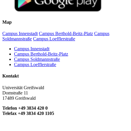
Map
Campus Innenstadt
Campus Berthold-Beitz-Platz
Campus
Soldmannstraße
Campus Loefflerstraße
Campus Innenstadt
Campus Berthold-Beitz-Platz
Campus Soldmannstraße
Campus Loefflerstraße
Kontakt
Universität Greifswald
Domstraße 11
17489 Greifswald
Telefon +49 3834 420 0
Telefax +49 3834 420 1105