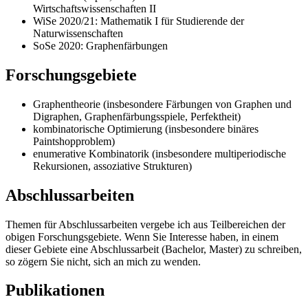
Wirtschaftswissenschaften II
WiSe 2020/21: Mathematik I für Studierende der
Naturwissenschaften
SoSe 2020: Graphenfärbungen
Forschungsgebiete
Graphentheorie (insbesondere Färbungen von Graphen und
Digraphen, Graphenfärbungsspiele, Perfektheit)
kombinatorische Optimierung (insbesondere binäres
Paintshopproblem)
enumerative Kombinatorik (insbesondere multiperiodische
Rekursionen, assoziative Strukturen)
Abschlussarbeiten
Themen für Abschlussarbeiten vergebe ich aus Teilbereichen der
obigen Forschungsgebiete. Wenn Sie Interesse haben, in einem
dieser Gebiete eine Abschlussarbeit (Bachelor, Master) zu schreiben,
so zögern Sie nicht, sich an mich zu wenden.
Publikationen