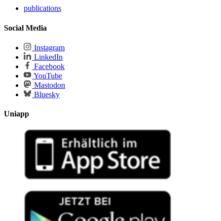
publications
Social Media
Instagram
LinkedIn
Facebook
YouTube
Mastodon
Bluesky
Uniapp