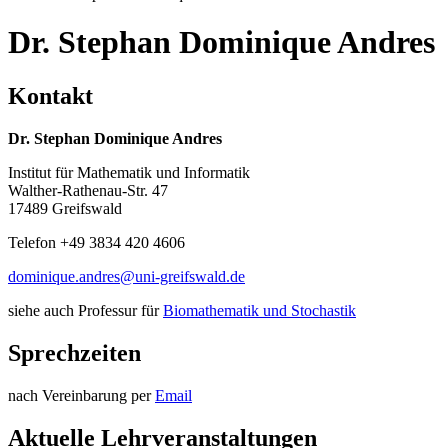
Dr. Stephan Dominique Andres
Kontakt
Dr. Stephan Dominique Andres
Institut für Mathematik und Informatik
Walther-Rathenau-Str. 47
17489 Greifswald
Telefon +49 3834 420 4606
dominique.andres
@uni-greifswald
.de
siehe auch Professur für
Biomathematik und Stochastik
Sprechzeiten
nach Vereinbarung per
Email
Aktuelle Lehrveranstaltungen