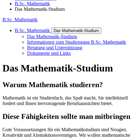
B.Sc. Mathematik
Das Mathematik-Studium
B.Sc. Mathematik
B.Sc. Mathematik
Das Mathematik-Studium
Das Mathematik-Studium
Informationen zum Studiengang B.Sc. Mathematik
Beratung und Unterstützung
Dokumente und Links
Das Mathematik-Studium
Warum Mathematik studieren?
Mathematik ist ein Studienfach, das Spaß macht, Sie intellektuell
fordert und Ihnen hervorragende Berufsaussichten bietet.
Diese Fähigkeiten sollte man mitbringen
Gute Voraussetzungen für ein Mathematikstudium sind Neugier,
Kreativität und Abstraktionsvermögen. Wir wollen mathematische