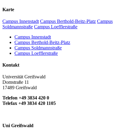
Karte
Campus Innenstadt
Campus Berthold-Beitz-Platz
Campus
Soldmannstraße
Campus Loefflerstraße
Campus Innenstadt
Campus Berthold-Beitz-Platz
Campus Soldmannstraße
Campus Loefflerstraße
Kontakt
Universität Greifswald
Domstraße 11
17489 Greifswald
Telefon +49 3834 420 0
Telefax +49 3834 420 1105
Uni Greifswald