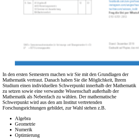
In den ersten Semestern machen wir Sie mit den Grundlagen der
Mathematik vertraut. Danach haben Sie die Möglichkeit, Ihrem
Studium einen individuellen Schwerpunkt innerhalb der Mathematik
zu setzen sowie eine verwandte Wissenschaft außerhalb der
Mathematik als Nebenfach zu wählen. Der mathematische
Schwerpunkt wird aus den am Institut vertretenden
Forschungsrichtungen gebildet, zur Wahl stehen z.B.
Algebra
Geometrie
Numerik
Optimierung