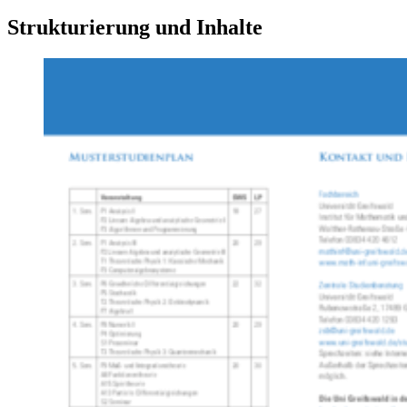
Strukturierung und Inhalte