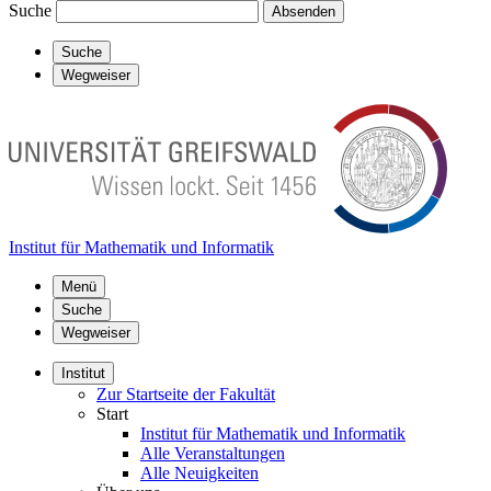
Suche
Absenden
Suche
Wegweiser
Institut für Mathematik und Informatik
Menü
Suche
Wegweiser
Institut
Zur Startseite der Fakultät
Start
Institut für Mathematik und Informatik
Alle Veranstaltungen
Alle Neuigkeiten