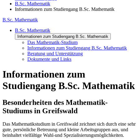
B.Sc. Mathematik
Informationen zum Studiengang B.Sc. Mathematik
B.Sc. Mathematik
B.Sc. Mathematik
Informationen zum Studiengang B.Sc. Mathematik
Das Mathematik-Studium
Informationen zum Studiengang B.Sc. Mathematik
Beratung und Unterstützung
Dokumente und Links
Informationen zum
Studiengang B.Sc. Mathematik
Besonderheiten des Mathematik-
Studiums in Greifswald
Das Mathematikstudium in Greifswald zeichnet sich durch eine sehr
gute, persönliche Betreuung und kleine Arbeitsgruppen aus, und
beinhaltet vielfältige Wahl-und Spezialisierungsmöglichkeiten.