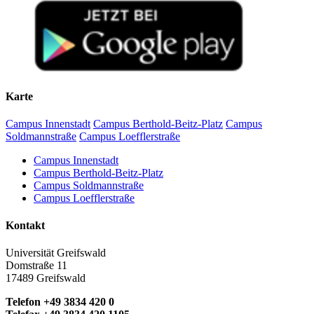
Karte
Campus Innenstadt
Campus Berthold-Beitz-Platz
Campus
Soldmannstraße
Campus Loefflerstraße
Campus Innenstadt
Campus Berthold-Beitz-Platz
Campus Soldmannstraße
Campus Loefflerstraße
Kontakt
Universität Greifswald
Domstraße 11
17489 Greifswald
Telefon +49 3834 420 0