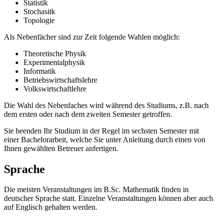
Statistik
Stochasitk
Topologie
Als Nebenfächer sind zur Zeit folgende Wahlen möglich:
Theoretische Physik
Experimentalphysik
Informatik
Betriebswirtschaftslehre
Volkswirtschaftlehre
Die Wahl des Nebenfaches wird während des Studiums, z.B. nach
dem ersten oder nach dem zweiten Semester getroffen.
Sie beenden Ihr Studium in der Regel im sechsten Semester mit
einer Bachelorarbeit, welche Sie unter Anleitung durch einen von
Ihnen gewählten Betreuer anfertigen.
Sprache
Die meisten Veranstaltungen im B.Sc. Mathematik finden in
deutscher Sprache statt. Einzelne Veranstaltungen können aber auch
auf Englisch gehalten werden.