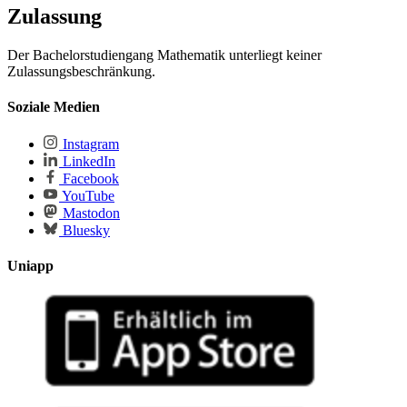
Zulassung
Der Bachelorstudiengang Mathematik unterliegt keiner
Zulassungsbeschränkung.
Soziale Medien
Instagram
LinkedIn
Facebook
YouTube
Mastodon
Bluesky
Uniapp