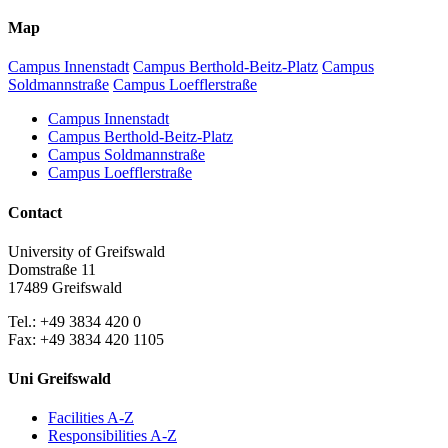
Map
Campus Innenstadt
Campus Berthold-Beitz-Platz
Campus
Soldmannstraße
Campus Loefflerstraße
Campus Innenstadt
Campus Berthold-Beitz-Platz
Campus Soldmannstraße
Campus Loefflerstraße
Contact
University of Greifswald
Domstraße 11
17489 Greifswald
Tel.: +49 3834 420 0
Fax: +49 3834 420 1105
Uni Greifswald
Facilities A-Z
Responsibilities A-Z