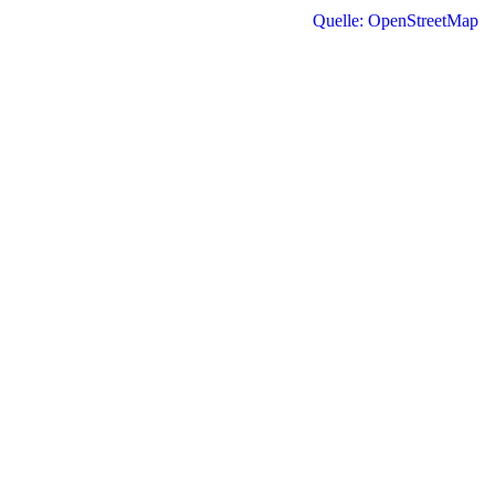
Quelle: OpenStreetMap