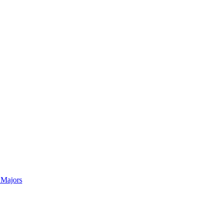
 Majors