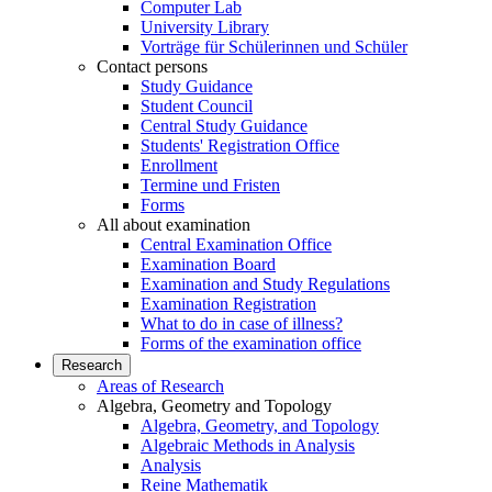
Computer Lab
University Library
Vorträge für Schülerinnen und Schüler
Contact persons
Study Guidance
Student Council
Central Study Guidance
Students' Registration Office
Enrollment
Termine und Fristen
Forms
All about examination
Central Examination Office
Examination Board
Examination and Study Regulations
Examination Registration
What to do in case of illness?
Forms of the examination office
Research
Areas of Research
Algebra, Geometry and Topology
Algebra, Geometry, and Topology
Algebraic Methods in Analysis
Analysis
Reine Mathematik