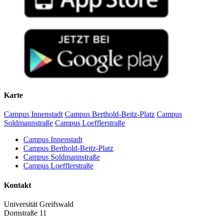
Karte
Campus Innenstadt
Campus Berthold-Beitz-Platz
Campus
Soldmannstraße
Campus Loefflerstraße
Campus Innenstadt
Campus Berthold-Beitz-Platz
Campus Soldmannstraße
Campus Loefflerstraße
Kontakt
Universität Greifswald
Domstraße 11