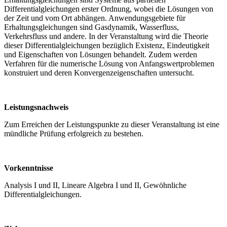
Differentialgleichungen erster Ordnung, wobei die Lösungen von
der Zeit und vom Ort abhängen. Anwendungsgebiete für
Erhaltungsgleichungen sind Gasdynamik, Wasserfluss,
Verkehrsfluss und andere. In der Veranstaltung wird die Theorie
dieser Differentialgleichungen bezüglich Existenz, Eindeutigkeit
und Eigenschaften von Lösungen behandelt. Zudem werden
Verfahren für die numerische Lösung von Anfangswertproblemen
konstruiert und deren Konvergenzeigenschaften untersucht.
Leistungsnachweis
Zum Erreichen der Leistungspunkte zu dieser Veranstaltung ist eine
mündliche Prüfung erfolgreich zu bestehen.
Vorkenntnisse
Analysis I und II, Lineare Algebra I und II, Gewöhnliche
Differentialgleichungen.