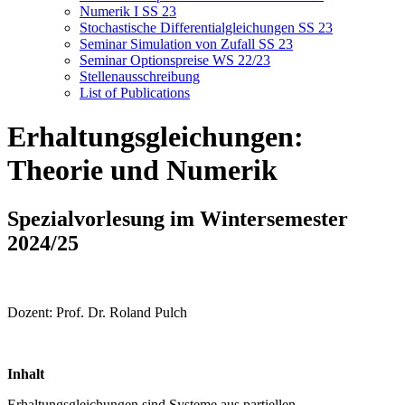
Numerik I SS 23
Stochastische Differentialgleichungen SS 23
Seminar Simulation von Zufall SS 23
Seminar Optionspreise WS 22/23
Stellenausschreibung
List of Publications
Erhaltungsgleichungen:
Theorie und Numerik
Spezialvorlesung im Wintersemester
2024/25
Dozent: Prof. Dr. Roland Pulch
Inhalt
Erhaltungsgleichungen sind Systeme aus partiellen