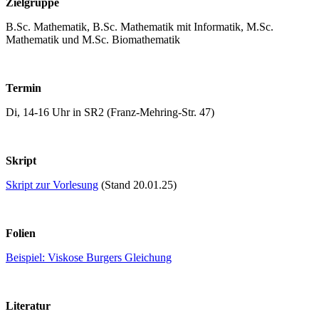
Zielgruppe
B.Sc. Mathematik, B.Sc. Mathematik mit Informatik, M.Sc.
Mathematik und M.Sc. Biomathematik
Termin
Di, 14-16 Uhr in SR2 (Franz-Mehring-Str. 47)
Skript
Skript zur Vorlesung
(Stand 20.01.25)
Folien
Beispiel: Viskose Burgers Gleichung
Literatur