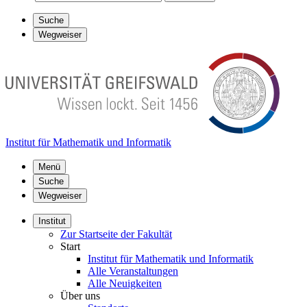
Suche
Wegweiser
Institut für Mathematik und Informatik
Menü
Suche
Wegweiser
Institut
Zur Startseite der Fakultät
Start
Institut für Mathematik und Informatik
Alle Veranstaltungen
Alle Neuigkeiten
Über uns