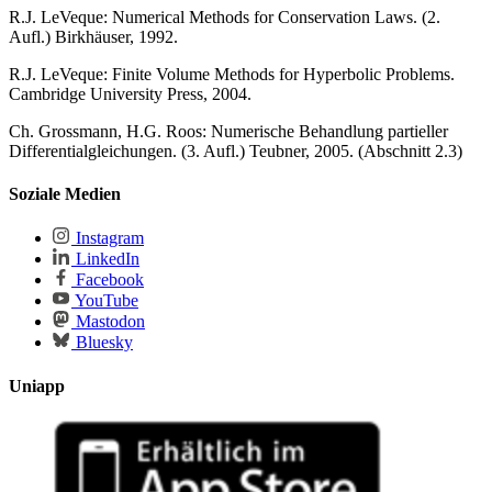
R.J. LeVeque: Numerical Methods for Conservation Laws. (2.
Aufl.) Birkhäuser, 1992.
R.J. LeVeque: Finite Volume Methods for Hyperbolic Problems.
Cambridge University Press, 2004.
Ch. Grossmann, H.G. Roos: Numerische Behandlung partieller
Differentialgleichungen. (3. Aufl.) Teubner, 2005. (Abschnitt 2.3)
Soziale Medien
Instagram
LinkedIn
Facebook
YouTube
Mastodon
Bluesky
Uniapp