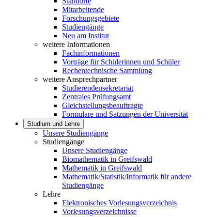
Standorte
Mitarbeitende
Forschungsgebiete
Studiengänge
Neu am Institut
weitere Informationen
Fachinformationen
Vorträge für Schülerinnen und Schüler
Rechentechnische Sammlung
weitere Ansprechpartner
Studierendensekretariat
Zentrales Prüfungsamt
Gleichstellungsbeauftragte
Formulare und Satzungen der Universität
Studium und Lehre
Unsere Studiengänge
Studiengänge
Unsere Studiengänge
Biomathematik in Greifswald
Mathematik in Greifswald
Mathematik/Statistik/Informatik für andere
Studiengänge
Lehre
Elektronisches Vorlesungsverzeichnis
Vorlesungsverzeichnisse