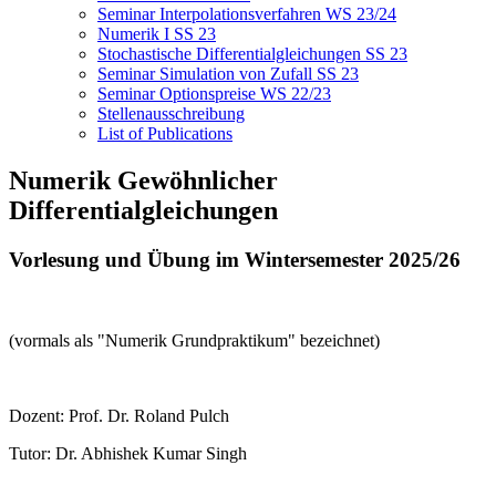
Seminar Interpolationsverfahren WS 23/24
Numerik I SS 23
Stochastische Differentialgleichungen SS 23
Seminar Simulation von Zufall SS 23
Seminar Optionspreise WS 22/23
Stellenausschreibung
List of Publications
Numerik Gewöhnlicher
Differentialgleichungen
Vorlesung und Übung im Wintersemester 2025/26
(vormals als "Numerik Grundpraktikum" bezeichnet)
Dozent: Prof. Dr. Roland Pulch
Tutor: Dr. Abhishek Kumar Singh