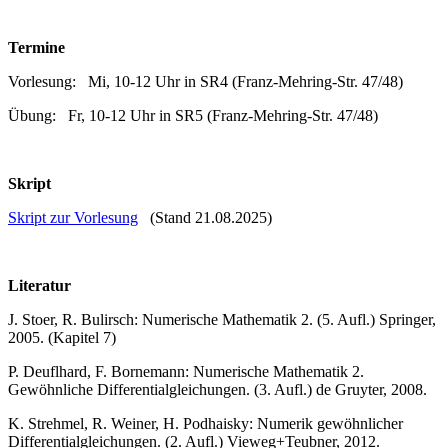
Termine
Vorlesung: Mi, 10-12 Uhr in SR4 (Franz-Mehring-Str. 47/48)
Übung: Fr, 10-12 Uhr in SR5 (Franz-Mehring-Str. 47/48)
Skript
Skript zur Vorlesung
(Stand 21.08.2025)
Literatur
J. Stoer, R. Bulirsch: Numerische Mathematik 2. (5. Aufl.) Springer,
2005. (Kapitel 7)
P. Deuflhard, F. Bornemann: Numerische Mathematik 2.
Gewöhnliche Differentialgleichungen. (3. Aufl.) de Gruyter, 2008.
K. Strehmel, R. Weiner, H. Podhaisky: Numerik gewöhnlicher
Differentialgleichungen. (2. Aufl.) Vieweg+Teubner, 2012.