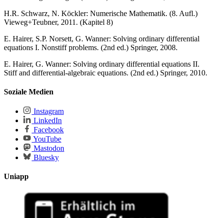
H.R. Schwarz, N. Köckler: Numerische Mathematik. (8. Aufl.)
Vieweg+Teubner, 2011. (Kapitel 8)
E. Hairer, S.P. Norsett, G. Wanner: Solving ordinary differential
equations I. Nonstiff problems. (2nd ed.) Springer, 2008.
E. Hairer, G. Wanner: Solving ordinary differential equations II.
Stiff and differential-algebraic equations. (2nd ed.) Springer, 2010.
Soziale Medien
Instagram
LinkedIn
Facebook
YouTube
Mastodon
Bluesky
Uniapp