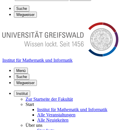
Suche
Wegweiser
Institut für Mathematik und Informatik
Menü
Suche
Wegweiser
Institut
Zur Startseite der Fakultät
Start
Institut für Mathematik und Informatik
Alle Veranstaltungen
Alle Neuigkeiten
Über uns