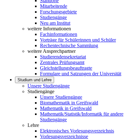
Standorte
Mitarbeitende
Forschungsgebiete
Studiengänge
Neu am Institut
weitere Informationen
Fachinformationen
Vorträge für Schülerinnen und Schüler
Rechentechnische Sammlung
weitere Ansprechpartner
Studierendensekretariat
Zentrales Prüfungsamt
Gleichstellungsbeauftragte
Formulare und Satzungen der Universität
Studium und Lehre
Unsere Studiengänge
Studiengänge
Unsere Studiengänge
Biomathematik in Greifswald
Mathematik in Greifswald
Mathematik/Statistik/Informatik für andere
Studiengänge
Lehre
Elektronisches Vorlesungsverzeichnis
Vorlesungsverzeichnisse