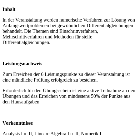
Inhalt
In der Veranstaltung werden numerische Verfahren zur Lösung von
Anfangswertproblemen bei gewöhnlichen Differentialgleichungen
behandelt. Die Themen sind Einschrittverfahren,
Mehrschrittverfahren und Methoden für steife
Differentialgleichungen.
Leistungsnachweis
Zum Erreichen der 6 Leistungspunkte zu dieser Veranstaltung ist
eine mündliche Prüfung erfolgreich zu bestehen.
Erforderlich für den Übungsschein ist eine aktive Teilnahme an den
Übungen und das Erreichen von mindestens 50% der Punkte aus
den Hausaufgaben.
Vorkenntnisse
Analysis I u. II, Lineare Algebra I u. II, Numerik I.