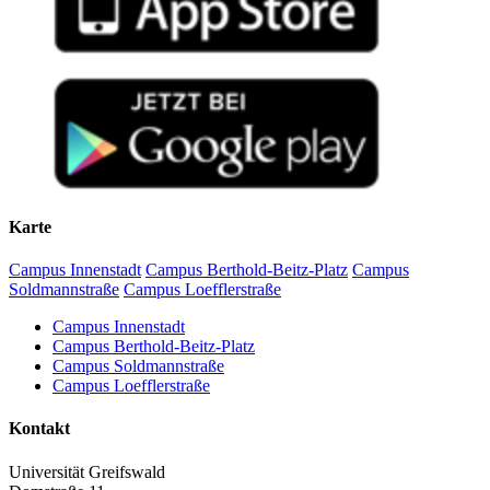
Karte
Campus Innenstadt
Campus Berthold-Beitz-Platz
Campus
Soldmannstraße
Campus Loefflerstraße
Campus Innenstadt
Campus Berthold-Beitz-Platz
Campus Soldmannstraße
Campus Loefflerstraße
Kontakt
Universität Greifswald